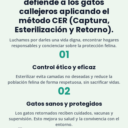
defiende a los gatos
callejeros aplicando el
método CER (Captura,
Esterilización y Retorno).
Luchamos por darles una vida digna, encontrar hogares
responsables y concienciar sobre la protección felina.
01
Control ético y eficaz
Esterilizar evita camadas no deseadas y reduce la
población felina de forma respetuosa, sin sacrificar vidas.
02
Gatos sanos y protegidos
Los gatos retornados reciben cuidados, vacunas y
supervisión. Esto mejora su salud y la convivencia con el
entorno.