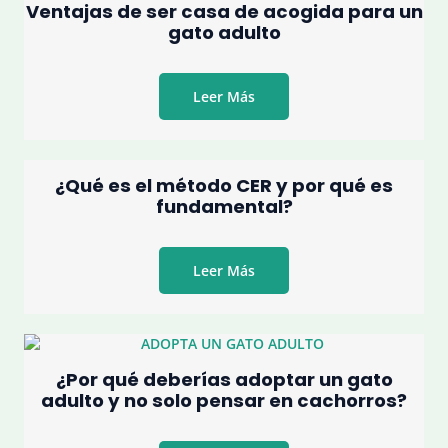
Ventajas de ser casa de acogida para un
gato adulto
Leer Más
¿Qué es el método CER y por qué es
fundamental?
Leer Más
¿Por qué deberías adoptar un gato
adulto y no solo pensar en cachorros?