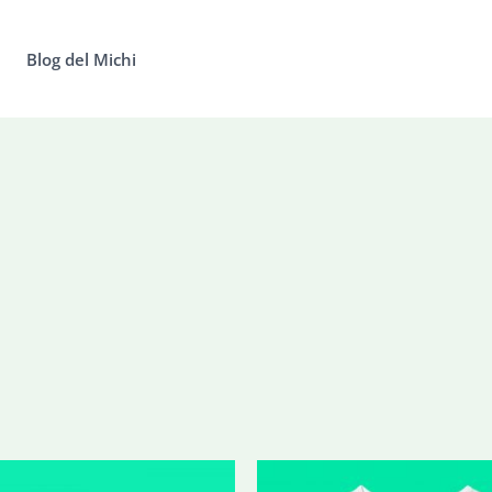
Blog del Michi