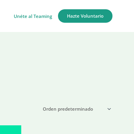
Hazte Voluntario
Unéte al Teaming